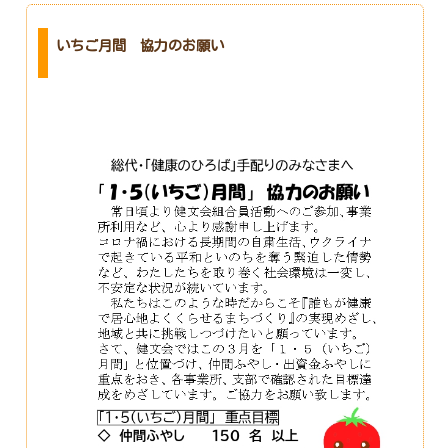
いちご月間 協力のお願い