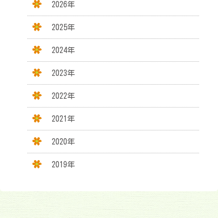
2026年
2025年
2024年
2023年
2022年
2021年
2020年
2019年