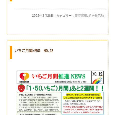
2022年3月28日 | カテゴリー：
新着情報
,
組合員活動
|
いちご月間NEWS NO.12