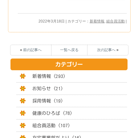
2022年3月18日 | カテゴリー：
新着情報
,
組合員活動
|
«
前の記事へ
一覧へ戻る
次の記事へ
»
カテゴリー
新着情報 (293)
お知らせ (21)
採用情報 (19)
健康のひろば (78)
組合員活動 (107)
在宅事業部だより (16)