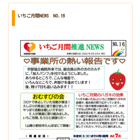
いちご月間NEWS NO.16