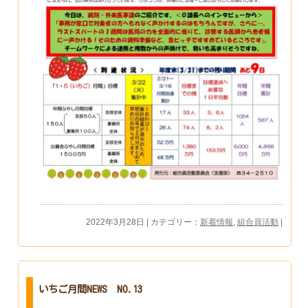
2022年3月28日 | カテゴリー：
新着情報
,
組合員活動
|
いちご月間NEWS NO.13