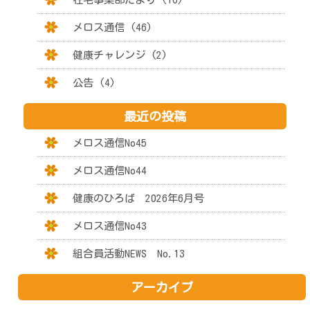
メロス通信 (46)
健康チャレンジ (2)
公告 (4)
最近の投稿
メロス通信No45
メロス通信No44
健康のひろば 2026年6月号
メロス通信No43
組合員活動NEWS No.13
アーカイブ