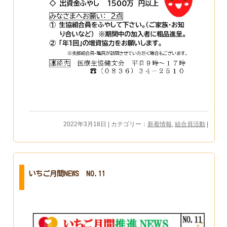
2022年3月18日 | カテゴリー：
新着情報
,
組合員活動
|
いちご月間NEWS NO.11