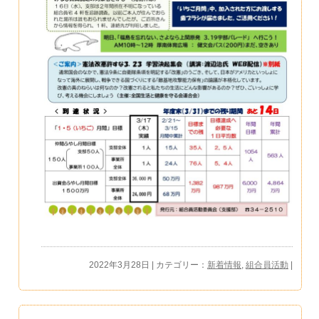
2022年3月28日 | カテゴリー：
新着情報
,
組合員活動
|