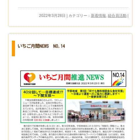
2022年3月28日 | カテゴリー：
新着情報
,
組合員活動
|
いちご月間NEWS NO.14