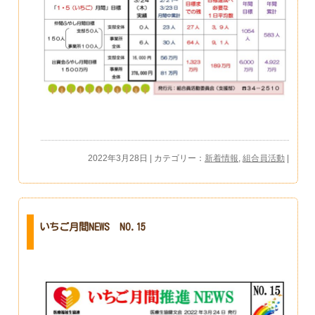
2022年3月28日 | カテゴリー：
新着情報
,
組合員活動
|
いちご月間NEWS NO.15