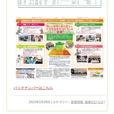
バックナンバーはこちら
2022年3月28日 | カテゴリー：
新着情報
,
健康のひろば
|