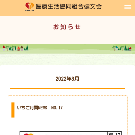
お知らせ
2022年3月
いちご月間NEWS NO.17